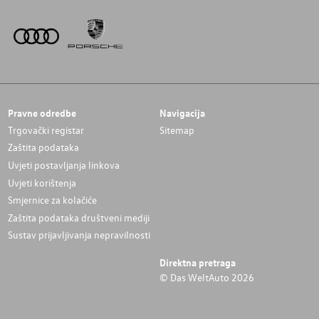
Pravne odredbe
Navigacija
Trgovački registar
Sitemap
Zaštita podataka
Uvjeti postavljanja linkova
Uvjeti korištenja
Smjernice za kolačiće
Zaštita podataka društveni mediji
Sustav prijavljivanja nepravilnosti
Direktna pretraga
© Das WeltAuto 2026