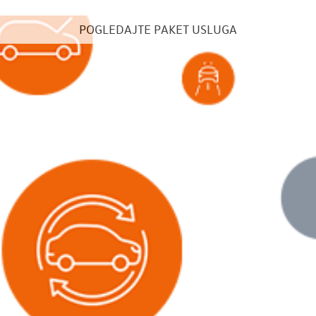
POGLEDAJTE PAKET USLUGA