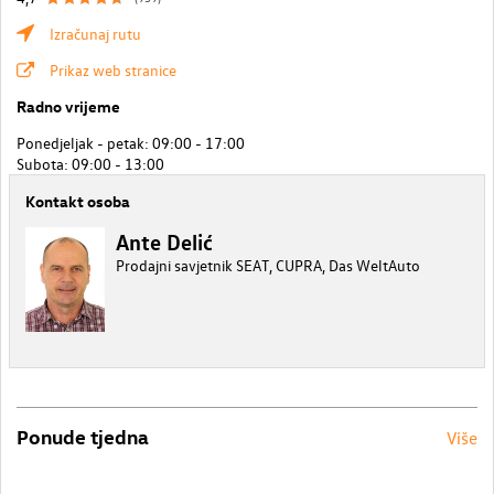
Izračunaj rutu
Prikaz web stranice
Radno vrijeme
Ponedjeljak - petak: 09:00 - 17:00
Subota: 09:00 - 13:00
Kontakt osoba
Ante Delić
Prodajni savjetnik SEAT, CUPRA, Das WeltAuto
Ponude tjedna
Više