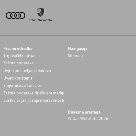
Pravne odredbe
Navigacija
Trgovački registar
Sitemap
Zaštita podataka
Uvjeti postavljanja linkova
Uvjeti korištenja
Smjernice za kolačiće
Zaštita podataka društveni mediji
Sustav prijavljivanja nepravilnosti
Direktna pretraga
© Das WeltAuto 2026