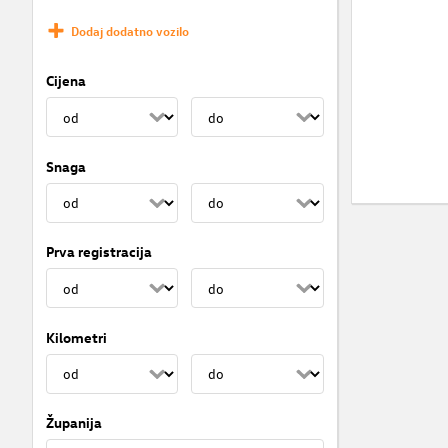
Dodaj dodatno vozilo
Cijena
Snaga
Prva registracija
Kilometri
Županija