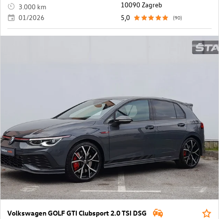
10090 Zagreb
3.000 km
01/2026
5,0
(90)
Volkswagen GOLF GTI Clubsport 2.0 TSI DSG