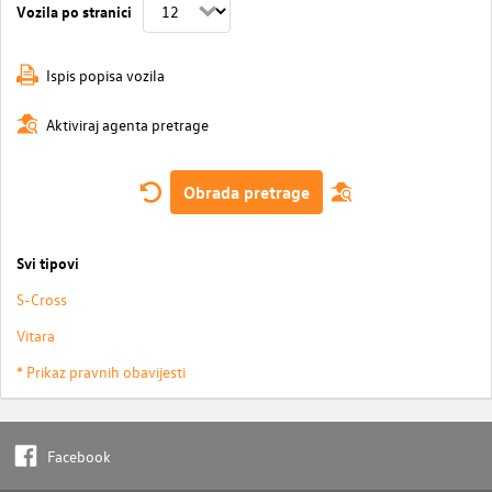
Vozila po stranici
Ispis popisa vozila
Aktiviraj agenta pretrage
Obrada pretrage
Svi tipovi
S-Cross
Vitara
* Prikaz pravnih obavijesti
Facebook