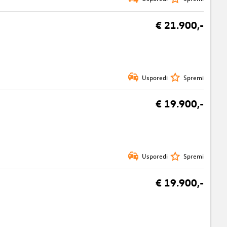
€ 21.900,-
Usporedi
Spremi
€ 19.900,-
Usporedi
Spremi
€ 19.900,-