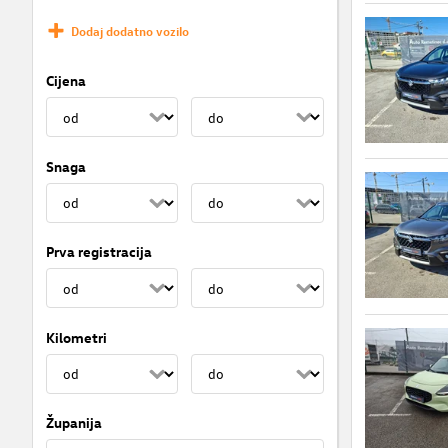
Dodaj dodatno vozilo
Cijena
Snaga
Prva registracija
Kilometri
Županija