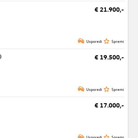
€ 21.900,-
Usporedi
Spremi
)
€ 19.500,-
Usporedi
Spremi
€ 17.000,-
Usporedi
Spremi