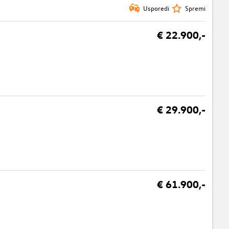
Usporedi
Spremi
€ 22.900,-
€ 29.900,-
€ 61.900,-