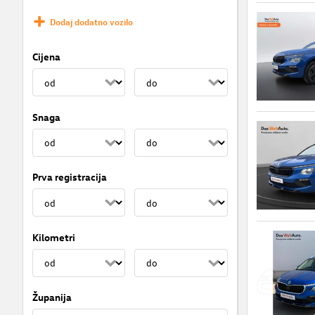
Dodaj dodatno vozilo
Cijena
Snaga
Prva registracija
Kilometri
Županija