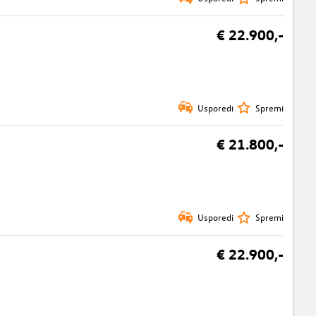
€ 22.900,-
Usporedi
Spremi
€ 21.800,-
Usporedi
Spremi
€ 22.900,-