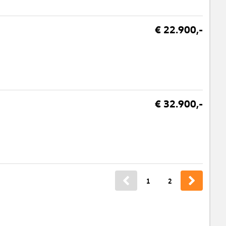
€ 22.900,-
€ 32.900,-
1
2