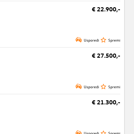
€ 22.900,-
Usporedi
Spremi
€ 27.500,-
Usporedi
Spremi
€ 21.300,-
Usporedi
Spremi