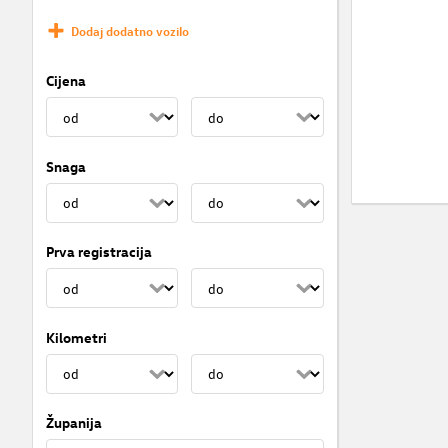
Dodaj dodatno vozilo
Cijena
Snaga
Prva registracija
Kilometri
Županija