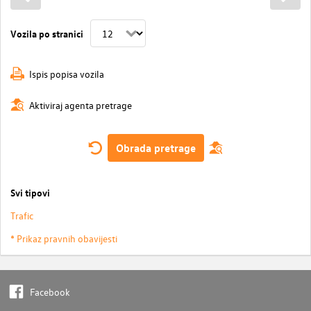
Vozila po stranici
Ispis popisa vozila
Aktiviraj agenta pretrage
Obrada pretrage
Svi tipovi
Trafic
* Prikaz pravnih obavijesti
Facebook