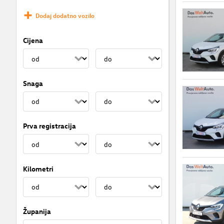
Dodaj dodatno vozilo
Cijena
Snaga
Prva registracija
Kilometri
Županija