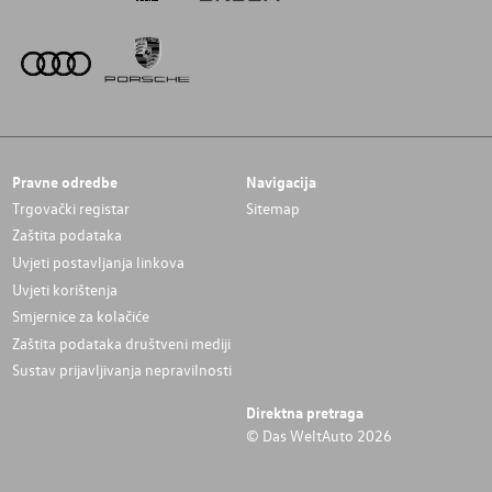
Pravne odredbe
Navigacija
Trgovački registar
Sitemap
Zaštita podataka
Uvjeti postavljanja linkova
Uvjeti korištenja
Smjernice za kolačiće
Zaštita podataka društveni mediji
Sustav prijavljivanja nepravilnosti
Direktna pretraga
© Das WeltAuto 2026