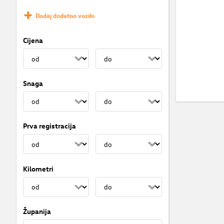
Dodaj dodatno vozilo
Cijena
Snaga
Prva registracija
Kilometri
Županija