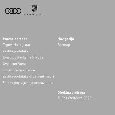
Pravne odredbe
Navigacija
Trgovački registar
Sitemap
Zaštita podataka
Uvjeti postavljanja linkova
Uvjeti korištenja
Smjernice za kolačiće
Zaštita podataka društveni mediji
Sustav prijavljivanja nepravilnosti
Direktna pretraga
© Das WeltAuto 2026