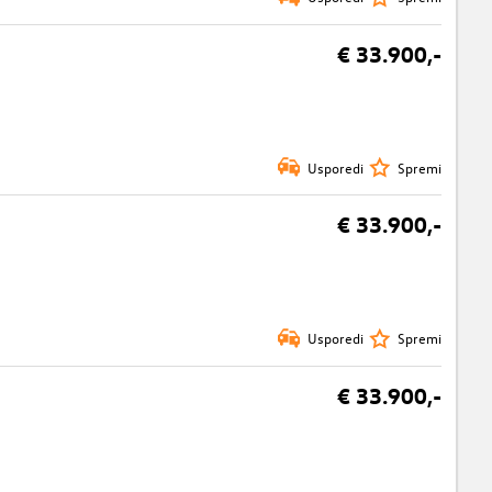
€ 33.900,-
Usporedi
Spremi
€ 33.900,-
Usporedi
Spremi
€ 33.900,-