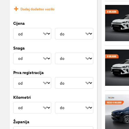
Dodaj dodatno vozilo
Cijena
Snaga
Prva registracija
Kilometri
Županija