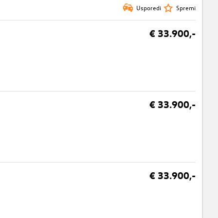
Usporedi
Spremi
€ 33.900,-
€ 33.900,-
€ 33.900,-