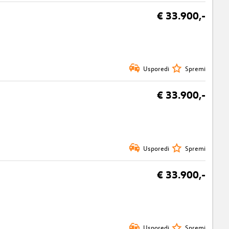
€ 33.900,-
Usporedi
Spremi
€ 33.900,-
Usporedi
Spremi
€ 33.900,-
Usporedi
Spremi