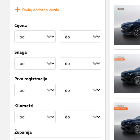
Dodaj dodatno vozilo
Cijena
Snaga
Prva registracija
Kilometri
Županija