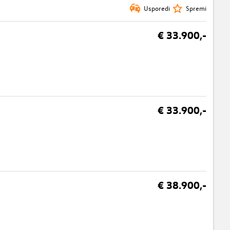
Usporedi
Spremi
€ 33.900,-
€ 33.900,-
€ 38.900,-