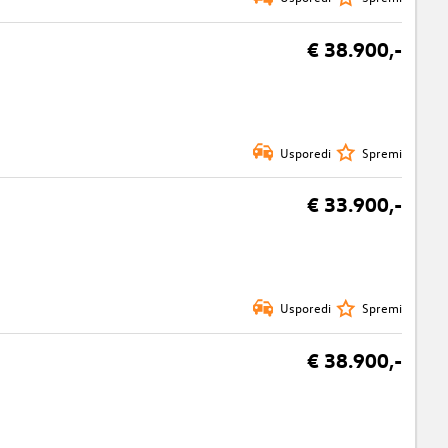
€ 38.900,-
Usporedi
Spremi
€ 33.900,-
Usporedi
Spremi
€ 38.900,-