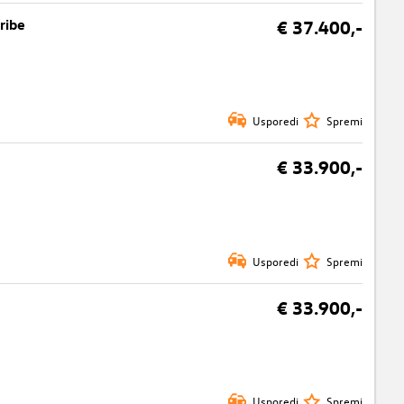
ribe
€ 37.400,-
Usporedi
Spremi
€ 33.900,-
Usporedi
Spremi
€ 33.900,-
Usporedi
Spremi