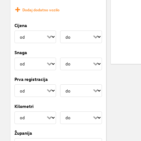
Dodaj dodatno vozilo
Cijena
Snaga
Prva registracija
Kilometri
Županija