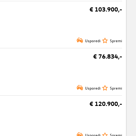
€ 103.900,-
Usporedi
Spremi
€ 76.834,-
Usporedi
Spremi
€ 120.900,-
Usporedi
Spremi