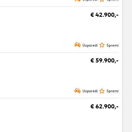
€ 42.900,-
Usporedi
Spremi
€ 59.900,-
Usporedi
Spremi
€ 62.900,-