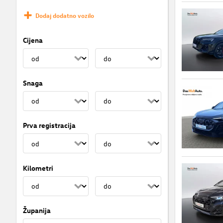
Dodaj dodatno vozilo
Cijena
Snaga
Prva registracija
Kilometri
Županija