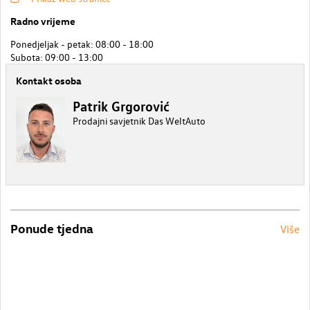
Radno vrijeme
Ponedjeljak - petak: 08:00 - 18:00
Subota: 09:00 - 13:00
Kontakt osoba
Patrik Grgorović
Prodajni savjetnik Das WeltAuto
Ponude tjedna
Više