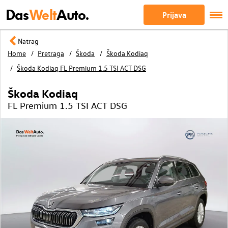
Das
Welt
Auto.
Prijava
Natrag
Home
Pretraga
Škoda
Škoda Kodiaq
Škoda Kodiaq FL Premium 1.5 TSI ACT DSG
Škoda Kodiaq
FL Premium 1.5 TSI ACT DSG