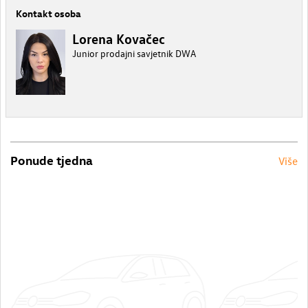
Kontakt osoba
Lorena Kovačec
Junior prodajni savjetnik DWA
Ponude tjedna
Više