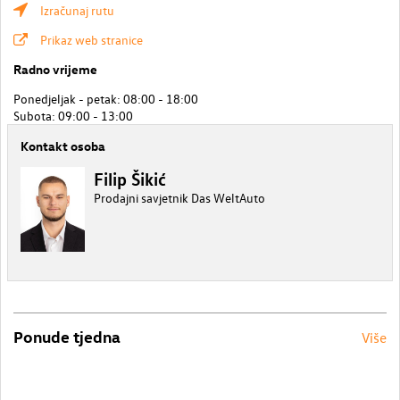
Izračunaj rutu
Prikaz web stranice
Radno vrijeme
Ponedjeljak - petak: 08:00 - 18:00
Subota: 09:00 - 13:00
Kontakt osoba
Filip Šikić
Prodajni savjetnik Das WeltAuto
Ponude tjedna
Više