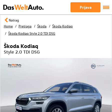
Das
Welt
Auto.
Prijava
Natrag
Home
Pretraga
Škoda
Škoda Kodiaq
Škoda Kodiaq Style 2.0 TDI DSG
Škoda Kodiaq
Style 2.0 TDI DSG