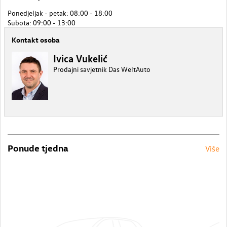
Ponedjeljak - petak: 08:00 - 18:00
Subota: 09:00 - 13:00
Kontakt osoba
Ivica Vukelić
Prodajni savjetnik Das WeltAuto
Ponude tjedna
Više