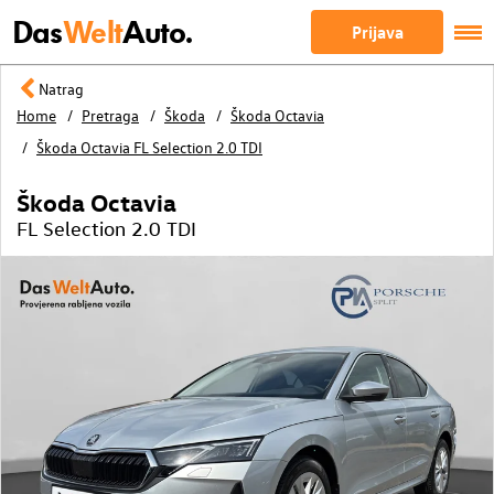
Das
Welt
Auto.
Prijava
Natrag
Home
Pretraga
Škoda
Škoda Octavia
Škoda Octavia FL Selection 2.0 TDI
Škoda Octavia
FL Selection 2.0 TDI