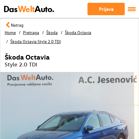
Das
Welt
Auto.
Prijava
Natrag
Home
Pretraga
Škoda
Škoda Octavia
Škoda Octavia Style 2.0 TDI
Škoda Octavia
Style 2.0 TDI