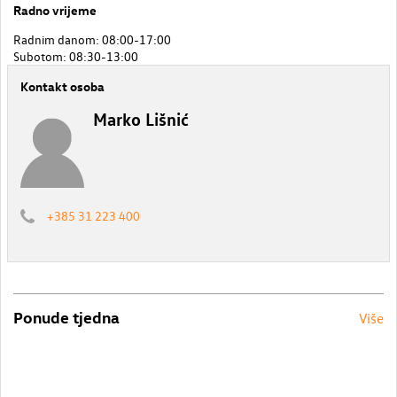
Radno vrijeme
Radnim danom: 08:00-17:00
Subotom: 08:30-13:00
Kontakt osoba
Marko Lišnić
+385 31 223 400
Ponude tjedna
Više