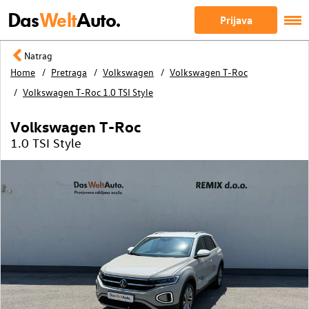
Das
Welt
Auto.
Prijava
Natrag
Home
Pretraga
Volkswagen
Volkswagen T-Roc
Volkswagen T-Roc 1.0 TSI Style
Volkswagen T-Roc
1.0 TSI Style