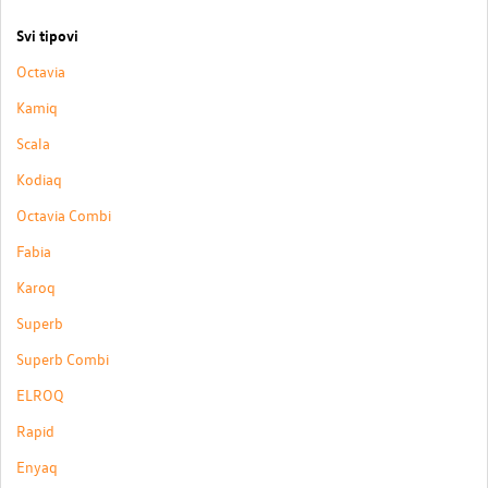
Svi tipovi
Octavia
Kamiq
Scala
Kodiaq
Octavia Combi
Fabia
Karoq
Superb
Superb Combi
ELROQ
Rapid
Enyaq