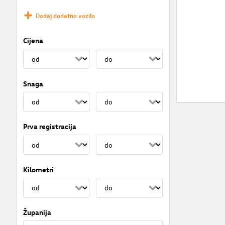
Dodaj dodatno vozilo
Cijena
Snaga
Prva registracija
Kilometri
Županija