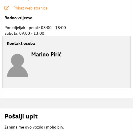
Prikaz web stranice
Radno vrijeme
Ponedjeljak - petak: 08:00 - 18:00
Subota: 09:00 - 13:00
Kontakt osoba
Marino Pirić
Pošalji upit
Zanima me ovo vozilo i molio bih: