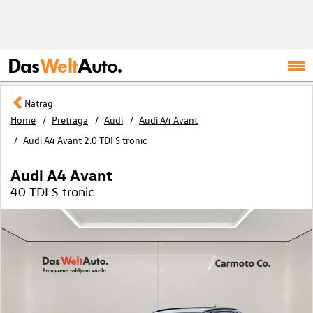
Das
Welt
Auto.
Natrag
Home
Pretraga
Audi
Audi A4 Avant
Audi A4 Avant 2.0 TDI S tronic
Audi A4 Avant
40 TDI S tronic