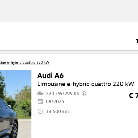
ine e-hybrid quattro 220 kW
Audi A6
Limousine e-hybrid quattro 220 kW
220 kW/299 KS
€ 
i
08/2025
13.500 km