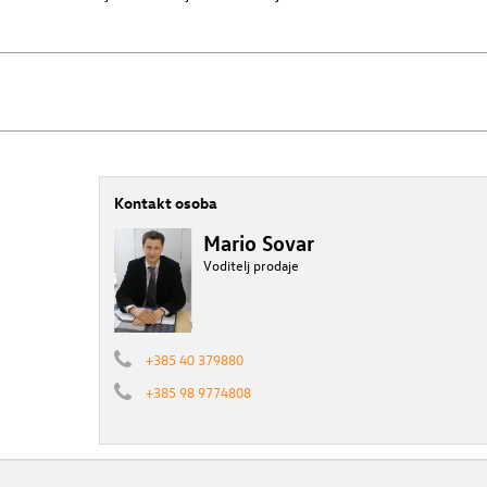
Kontakt osoba
Mario Sovar
Voditelj prodaje
+385 40 379880
+385 98 9774808