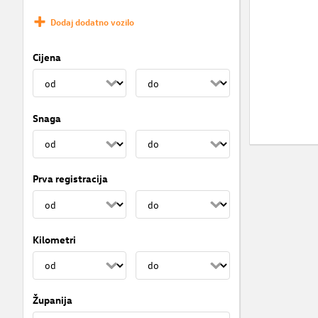
Dodaj dodatno vozilo
Cijena
Snaga
Prva registracija
Kilometri
Županija